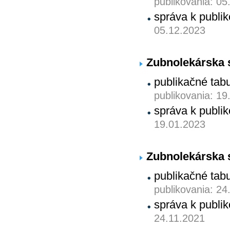
publikovania: 05
správa k publ
05.12.2023
Zubnolekárska s
publikačné tab
publikovania: 19
správa k publ
19.01.2023
Zubnolekárska s
publikačné tab
publikovania: 24
správa k publ
24.11.2021