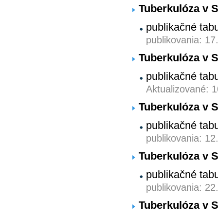
Tuberkulóza v S
publikačné tab
publikovania: 17
Tuberkulóza v S
publikačné tab
Aktualizované: 
Tuberkulóza v S
publikačné tab
publikovania: 12
Tuberkulóza v S
publikačné tab
publikovania: 22
Tuberkulóza v S