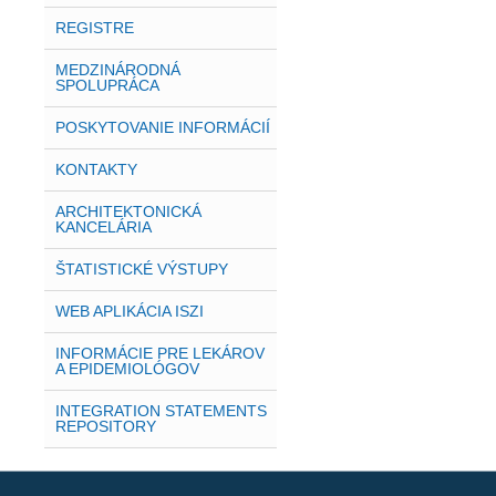
REGISTRE
MEDZINÁRODNÁ
SPOLUPRÁCA
POSKYTOVANIE INFORMÁCIÍ
KONTAKTY
ARCHITEKTONICKÁ
KANCELÁRIA
ŠTATISTICKÉ VÝSTUPY
WEB APLIKÁCIA ISZI
INFORMÁCIE PRE LEKÁROV
A EPIDEMIOLÓGOV
INTEGRATION STATEMENTS
REPOSITORY