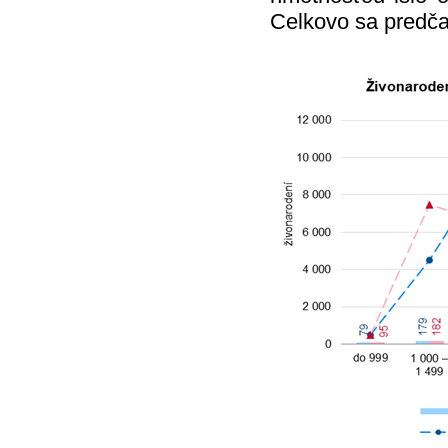
Celkovo sa predča